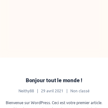
Bonjour tout le monde !
Neithy88
|
29 avril 2021
|
Non classé
Bienvenue sur WordPress. Ceci est votre premier article.