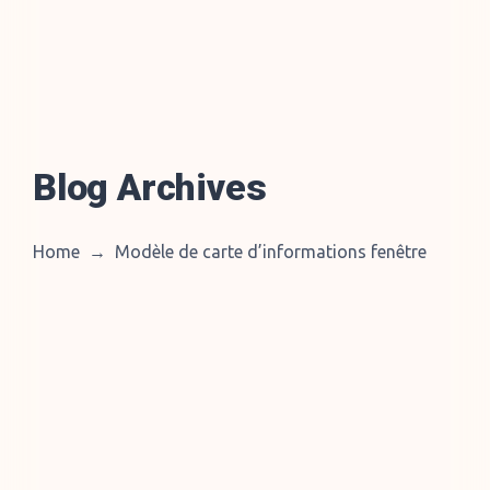
Blog Archives
Home
→
Modèle de carte d’informations fenêtre