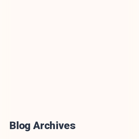
Blog Archives