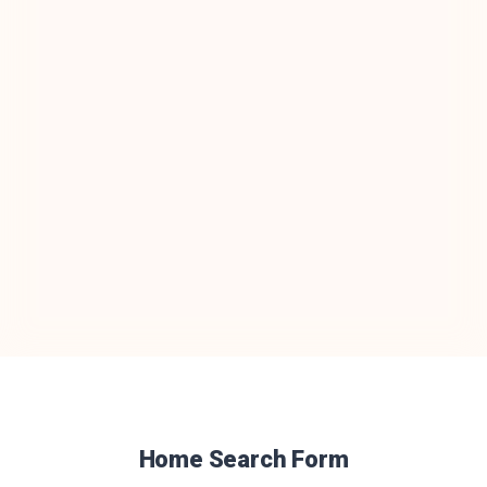
Home Search Form