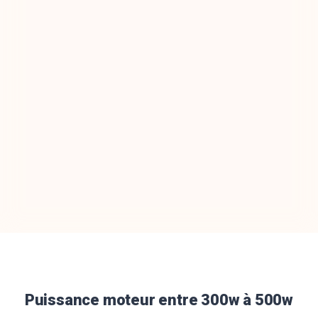
Puissance moteur entre 300w à 500w