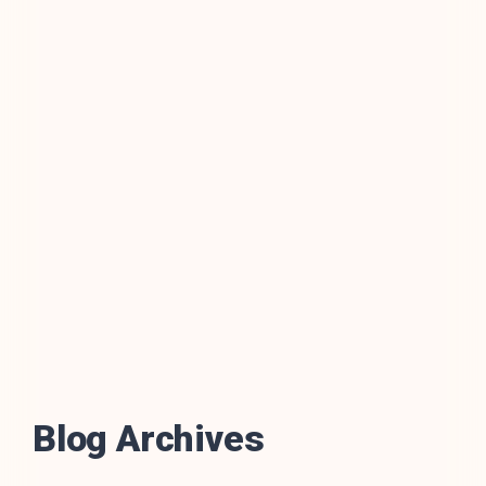
Blog Archives