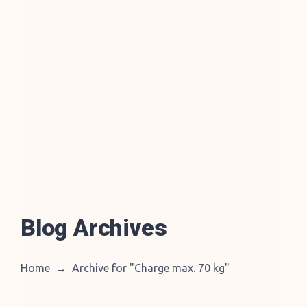
Blog Archives
Home
→
Archive for "Charge max. 70 kg
"