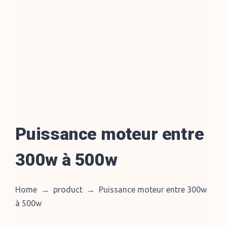
Puissance moteur entre
300w à 500w
Home
→
product
→
Puissance moteur entre 300w
à 500w