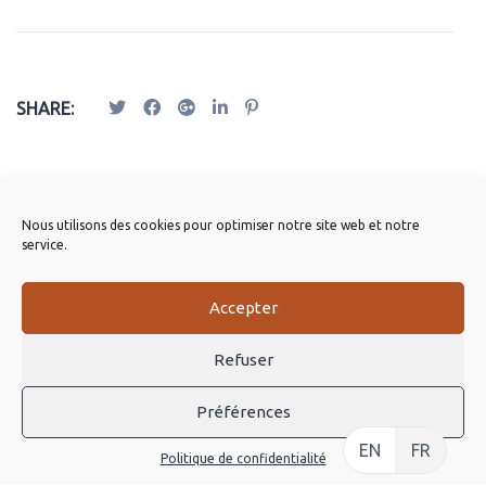
SHARE:
Publications Apparentées
Nous utilisons des cookies pour optimiser notre site web et notre
service.
Accepter
Refuser
Préférences
EN
FR
Politique de confidentialité