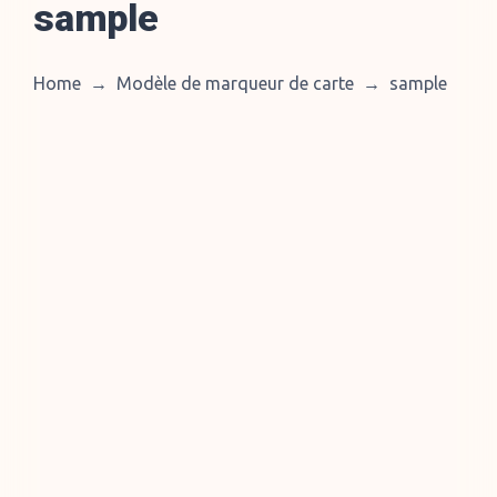
sample
Home
→
Modèle de marqueur de carte
→
sample