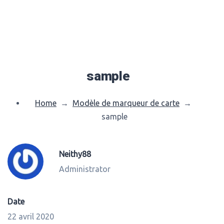
sample
Home
→
Modèle de marqueur de carte
→
sample
Neithy88
Administrator
Date
22 avril 2020