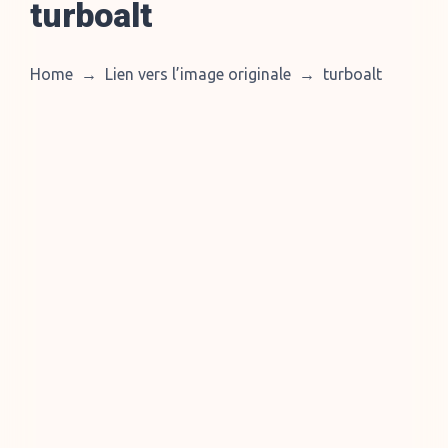
turboalt
Home
→
Lien vers l’image originale
→
turboalt