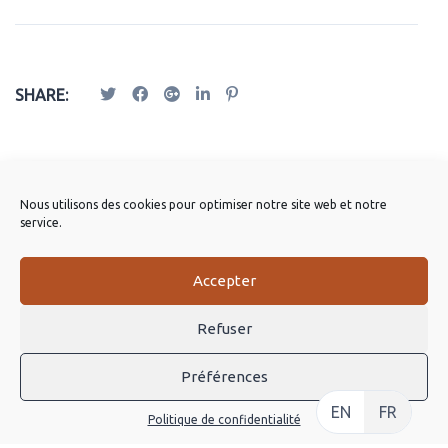
SHARE:
Publications Apparentées
Nous utilisons des cookies pour optimiser notre site web et notre
service.
Accepter
Refuser
Préférences
EN
FR
Politique de confidentialité