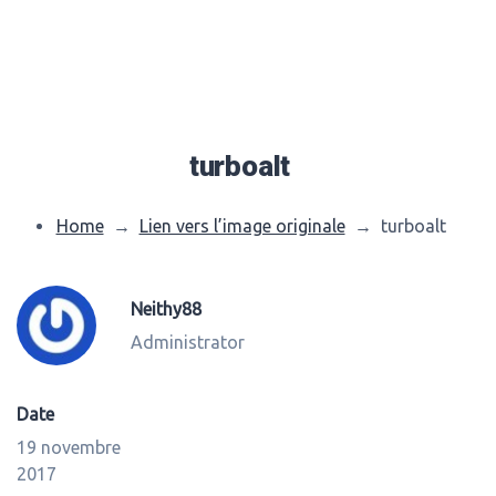
turboalt
Home
→
Lien vers l’image originale
→
turboalt
Neithy88
Administrator
Date
19 novembre
2017