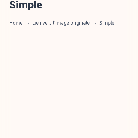
Simple
Home
→
Lien vers l’image originale
→
Simple