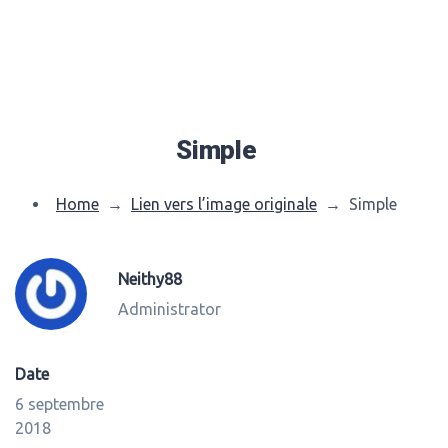
Simple
Home
→
Lien vers l’image originale
→
Simple
Neithy88
Administrator
Date
6 septembre
2018