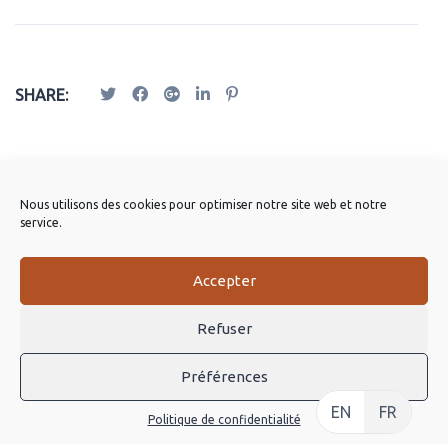
SHARE:
Publications Apparentées
Nous utilisons des cookies pour optimiser notre site web et notre
service.
Accepter
Refuser
Préférences
EN
FR
Politique de confidentialité