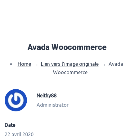
Avada Woocommerce
Home
→
Lien vers l’image originale
→
Avada
Woocommerce
Neithy88
Administrator
Date
22 avril 2020