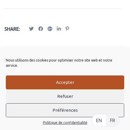
SHARE:
Publications Apparentées
Nous utilisons des cookies pour optimiser notre site web et notre
service.
Accepter
Refuser
Préférences
EN
FR
Politique de confidentialité