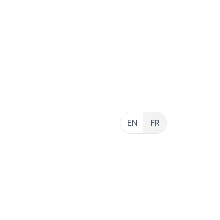
EN
FR