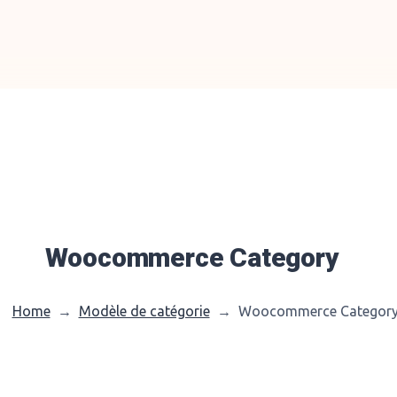
Woocommerce Category
Home
→
Modèle de catégorie
→
Woocommerce Categor