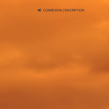
CONNEXION / INSCRIPTION