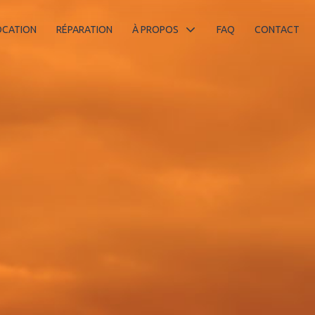
OCATION
RÉPARATION
À PROPOS
FAQ
CONTACT