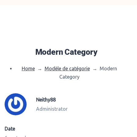
Modern Category
Home
→
Modèle de catégorie
→
Modern
Category
Neithy88
Administrator
Date