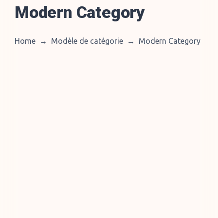
Modern Category
Home
→
Modèle de catégorie
→
Modern Category