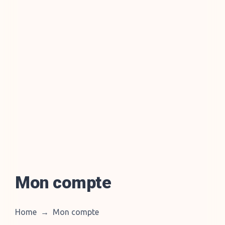
Mon compte
Home
→
Mon compte