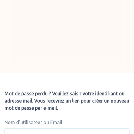
Mot de passe perdu ? Veuillez saisir votre identifiant ou
adresse mail. Vous recevrez un lien pour créer un nouveau
mot de passe par e-mail.
Nom d'utilisateur ou Email