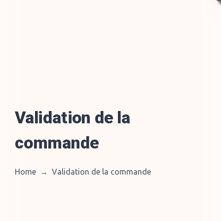
Validation de la
commande
Home
→
Validation de la commande