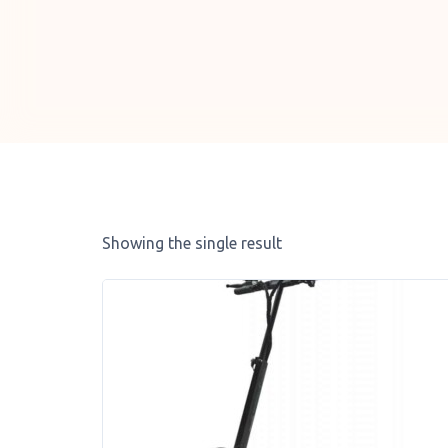
Showing the single result