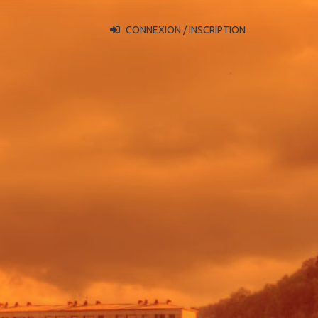
CONNEXION / INSCRIPTION