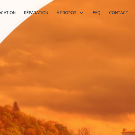
OCATION
RÉPARATION
À PROPOS
FAQ
CONTACT