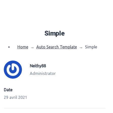
Simple
Home
→
Auto Search Template
→
Simple
Neithy88
Administrator
Date
29 avril 2021