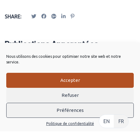
SHARE:
Publications Apparentées
Nous utilisons des cookies pour optimiser notre site web et notre
service.
Accepter
Refuser
Préférences
EN
FR
Politique de confidentialité